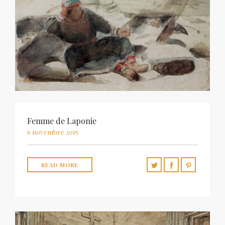
Femme de Laponie
6 novembre 2015
READ MORE