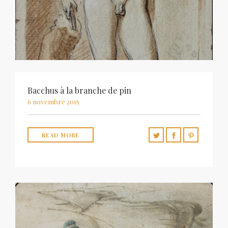
Bacchus à la branche de pin
6 novembre 2015
READ MORE