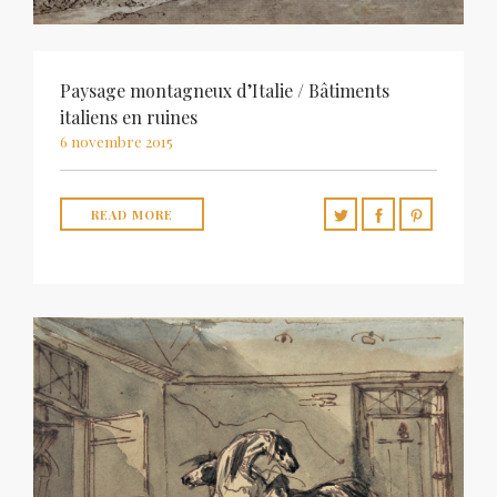
Paysage montagneux d’Italie / Bâtiments
italiens en ruines
6 novembre 2015
READ MORE