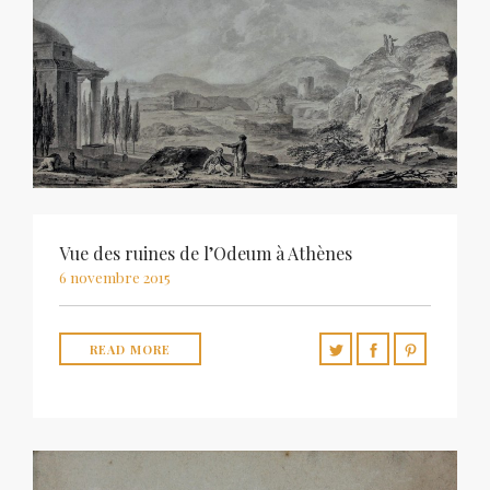
Vue des ruines de l’Odeum à Athènes
6 novembre 2015
READ MORE