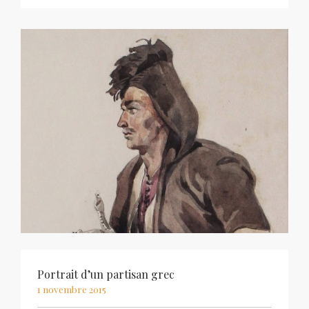
Portrait d’un partisan grec
1 novembre 2015