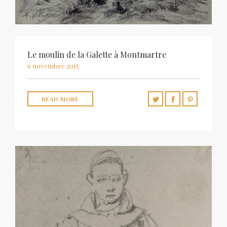
Le moulin de la Galette à Montmartre
6 novembre 2015
READ MORE