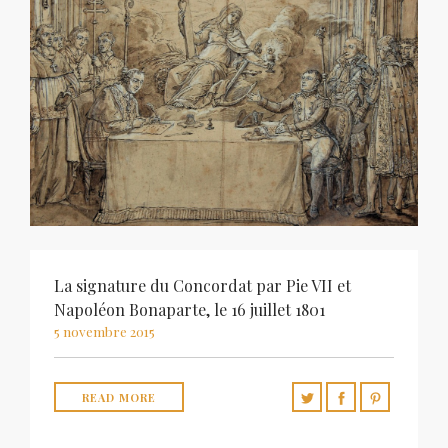
La signature du Concordat par Pie VII et
Napoléon Bonaparte, le 16 juillet 1801
5 novembre 2015
READ MORE