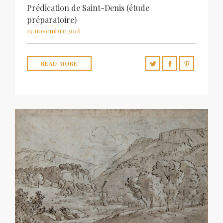
Prédication de Saint-Denis (étude
préparatoire)
19 novembre 2016
READ MORE