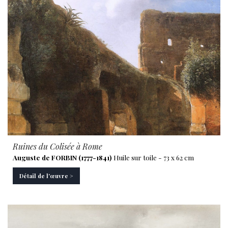
Ruines du Colisée à Rome
Auguste de FORBIN (1777-1841)
Huile sur toile - 73 x 62 cm
Détail de l'œuvre >