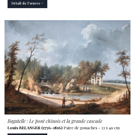
Détail de l'œuvre >
Bagatelle : Le pont chinois et la grande cascade
Louis BELANGER (1756-1816)
Paire de gouaches - 33 x 49 cm