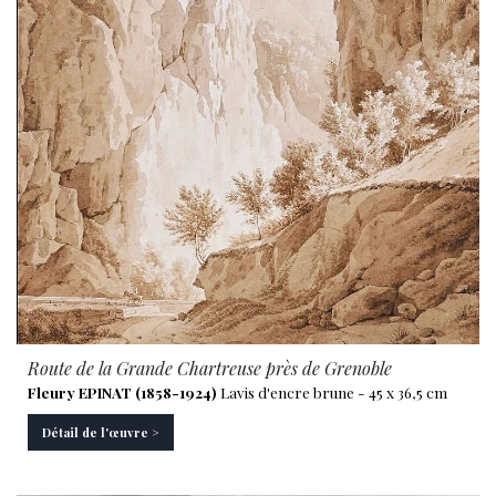
Route de la Grande Chartreuse près de Grenoble
Fleury EPINAT (1858-1924)
Lavis d'encre brune - 45 x 36,5 cm
Détail de l'œuvre >