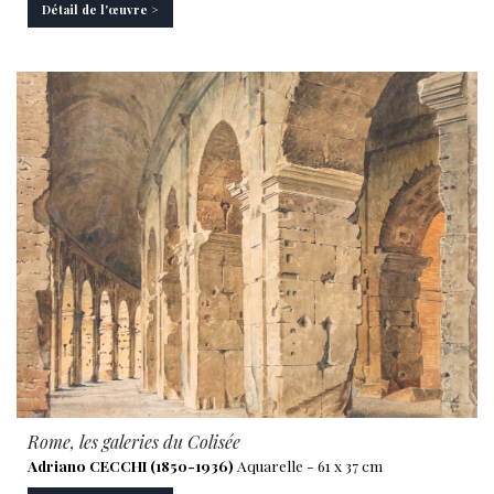
Détail de l'œuvre >
Rome, les galeries du Colisée
Adriano CECCHI (1850-1936)
Aquarelle - 61 x 37 cm