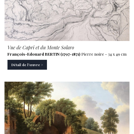
Vue de Capri et du Monte Solaro
François-Edouard BERTIN (1797-1871)
Pierre noire - 34 x 49 cm
Détail de l'œuvre >