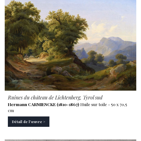
Ruines du château de Lichtenberg, Tyrol sud
Hermann CARMIENCKE (1810-1867)
Huile sur toile - 50 x 70,5
cm
Détail de l'œuvre >