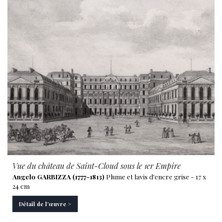
Vue du château de Saint-Cloud sous le 1er Empire
Angelo GARBIZZA (1777-1813)
Plume et lavis d'encre grise - 17 x
24 cm
Détail de l'œuvre >