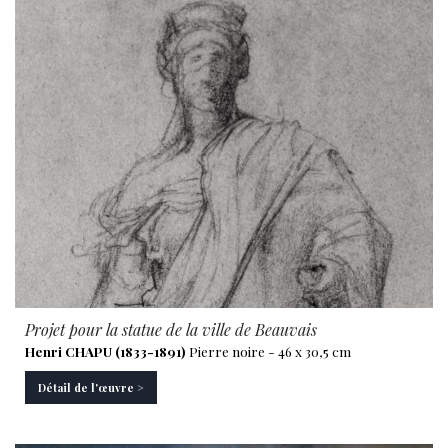
Projet pour la statue de la ville de Beauvais
Henri CHAPU (1833-1891)
Pierre noire - 46 x 30,5 cm
Détail de l'œuvre >