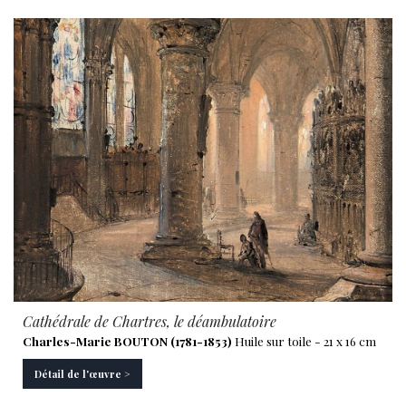
Cathédrale de Chartres, le déambulatoire
Charles-Marie BOUTON (1781-1853)
Huile sur toile - 21 x 16 cm
Détail de l'œuvre >