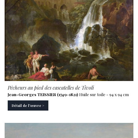
Pêcheurs au pied des cascatelles de Tivoli
Jean-Georges TEISSIER (1749-1821)
Huile sur toile - 94 x 94 cm
Détail de l'œuvre >