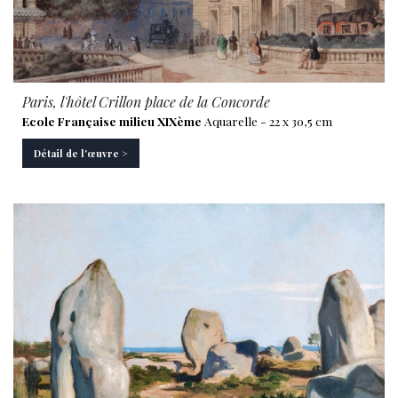
Paris, l'hôtel Crillon place de la Concorde
Ecole Française milieu XIXème
Aquarelle - 22 x 30,5 cm
Détail de l'œuvre >