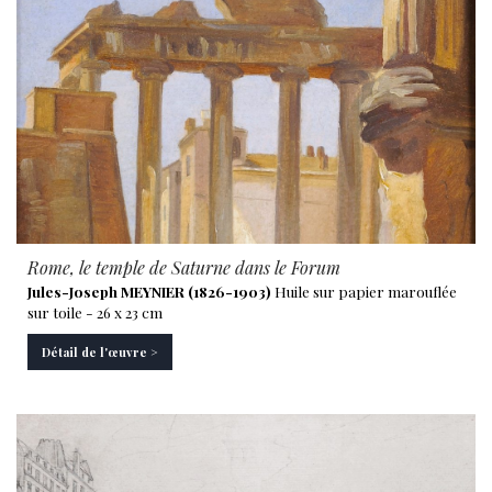
Rome, le temple de Saturne dans le Forum
Jules-Joseph MEYNIER (1826-1903)
Huile sur papier marouflée
sur toile - 26 x 23 cm
Détail de l'œuvre >