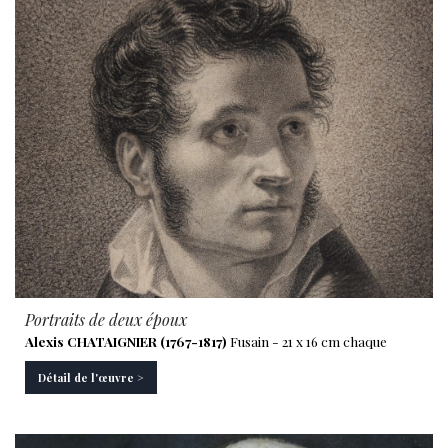
Portraits de deux époux
Alexis CHATAIGNIER (1767-1817)
Fusain - 21 x 16 cm chaque
Détail de l'œuvre >