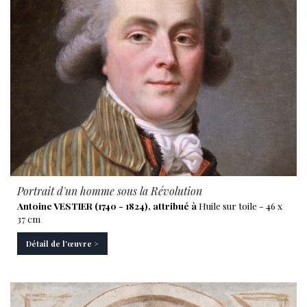
Portrait d'un homme sous la Révolution
Antoine VESTIER (1740 - 1824), attribué à
Huile sur toile - 46 x
37 cm
Détail de l'œuvre >