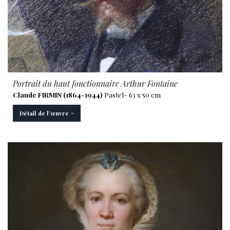
Portrait du haut fonctionnaire Arthur Fontaine
Claude FIRMIN (1864-1944)
Pastel- 63 x 50 cm
Détail de l'œuvre >