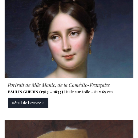
Portrait de Mlle Mante, de la Comédie-Française
PAULIN GUERIN (1783 – 1855)
Huile sur toile - 81 x 65 cm
Détail de l'œuvre >