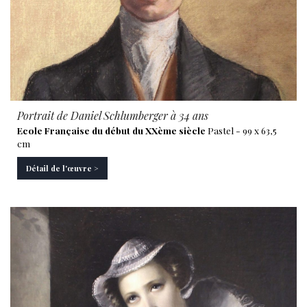
Portrait de Daniel Schlumberger à 34 ans
Ecole Française du début du XXème siècle
Pastel - 99 x 63,5
cm
Détail de l'œuvre >