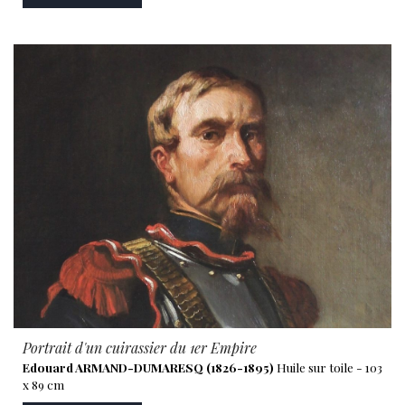
Portrait d'un cuirassier du 1er Empire
Edouard ARMAND-DUMARESQ (1826-1895)
Huile sur toile - 103
x 89 cm