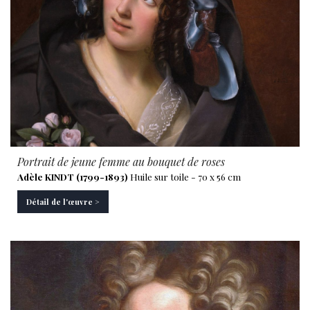
Portrait de jeune femme au bouquet de roses
Adèle KINDT (1799-1893)
Huile sur toile - 70 x 56 cm
Détail de l'œuvre >