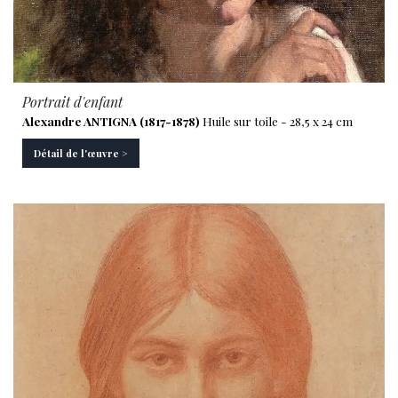
Portrait d'enfant
Alexandre ANTIGNA (1817-1878)
Huile sur toile - 28,5 x 24 cm
Détail de l'œuvre >