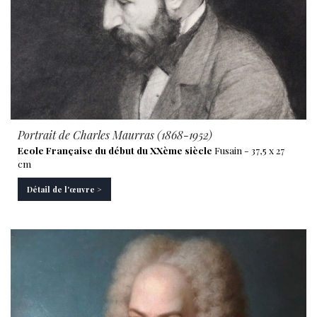
Portrait de Charles Maurras (1868-1952)
Ecole Française du début du XXème siècle
Fusain - 37,5 x 27
cm
Détail de l'œuvre >