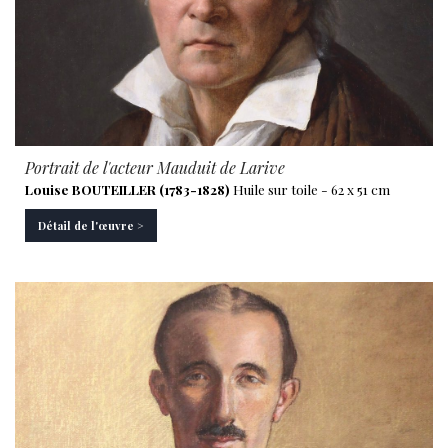
Portrait de l'acteur Mauduit de Larive
Louise BOUTEILLER (1783-1828)
Huile sur toile - 62 x 51 cm
Détail de l'œuvre >