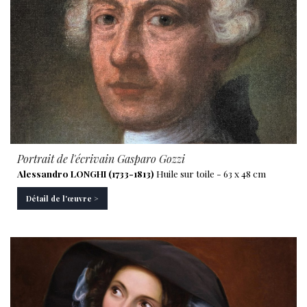
Portrait de l'écrivain Gasparo Gozzi
Alessandro LONGHI (1733-1813)
Huile sur toile - 63 x 48 cm
Détail de l'œuvre >