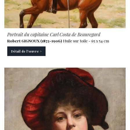
Portrait du capitaine Carl Costa de Beauregard
Robert GIGNOUX (1872-1906)
Huile sur toile - 65 x 54 cm
Détail de l'œuvre >