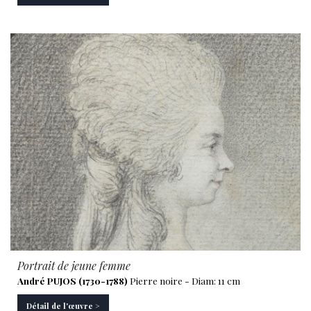
Portrait de jeune femme
André PUJOS (1730-1788)
Pierre noire - Diam: 11 cm
Détail de l'œuvre >