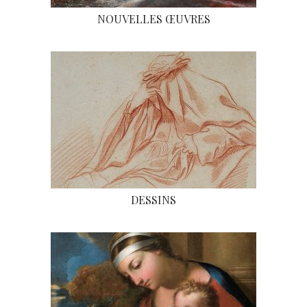
NOUVELLES ŒUVRES
DESSINS