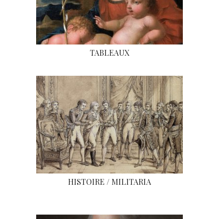
TABLEAUX
HISTOIRE / MILITARIA