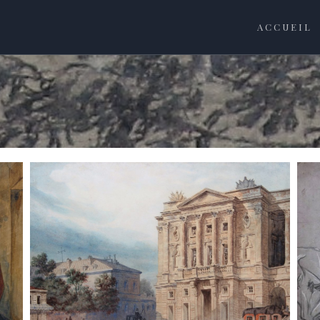
ACCUEIL