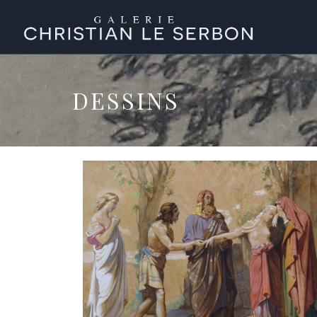
DESSINS