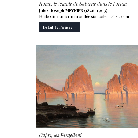
Rome, le temple de Saturne dans le Forum
Jules-Joseph MEYNIER (1826-1903)
Huile sur papier marouflée sur toile - 26 x 23 cm
Détail de l'œuvre >
Capri, les Faraglioni