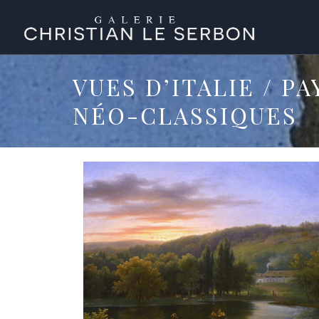
VUES D’ITALIE / P
NÉO-CLASSIQUES