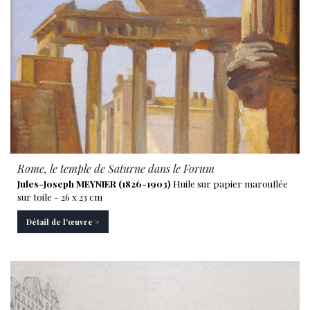
Rome, le temple de Saturne dans le Forum
Jules-Joseph MEYNIER (1826-1903)
Huile sur papier marouflée
sur toile - 26 x 23 cm
Détail de l'œuvre >