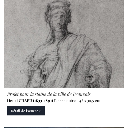
Projet pour la statue de la ville de Beauvais
Henri CHAPU (1833-1891)
Pierre noire - 46 x 30,5 cm
Détail de l'œuvre >