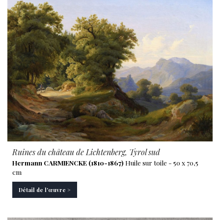
Ruines du château de Lichtenberg, Tyrol sud
Hermann CARMIENCKE (1810-1867)
Huile sur toile - 50 x 70,5
cm
Détail de l'œuvre >