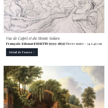
Vue de Capri et du Monte Solaro
François-Edouard BERTIN (1797-1871)
Pierre noire - 34 x 49 cm
Détail de l'œuvre >