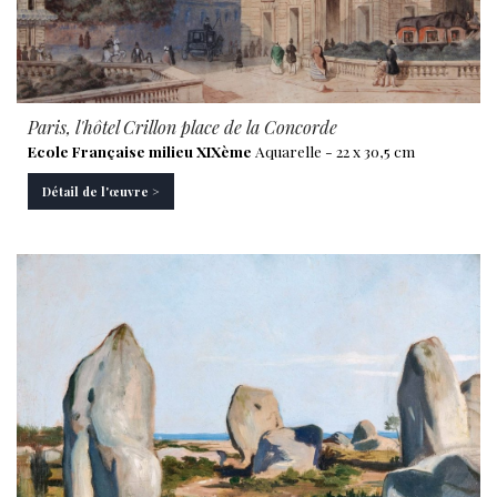
Paris, l'hôtel Crillon place de la Concorde
Ecole Française milieu XIXème
Aquarelle - 22 x 30,5 cm
Détail de l'œuvre >