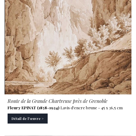
Route de la Grande Chartreuse près de Grenoble
Fleury EPINAT (1858-1924)
Lavis d'encre brune - 45 x 36,5 cm
Détail de l'œuvre >