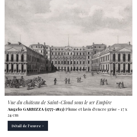
Vue du château de Saint-Cloud sous le 1er Empire
Angelo GARBIZZA (1777-1813)
Plume et lavis d'encre grise - 17 x
24 cm
Détail de l'œuvre >