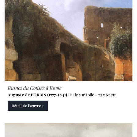
Ruines du Colisée à Rome
Auguste de FORBIN (1777-1841)
Huile sur toile - 73 x 62 cm
Détail de l'œuvre >