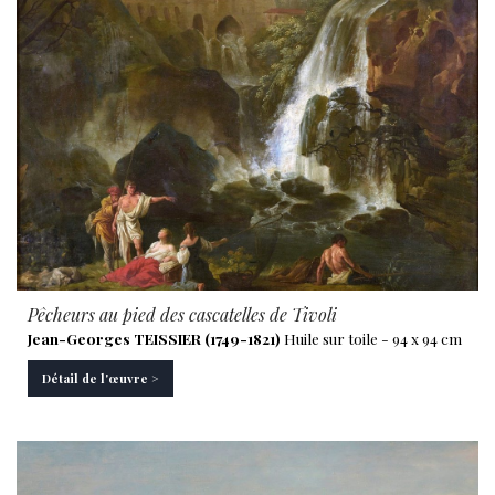
Pêcheurs au pied des cascatelles de Tivoli
Jean-Georges TEISSIER (1749-1821)
Huile sur toile - 94 x 94 cm
Détail de l'œuvre >