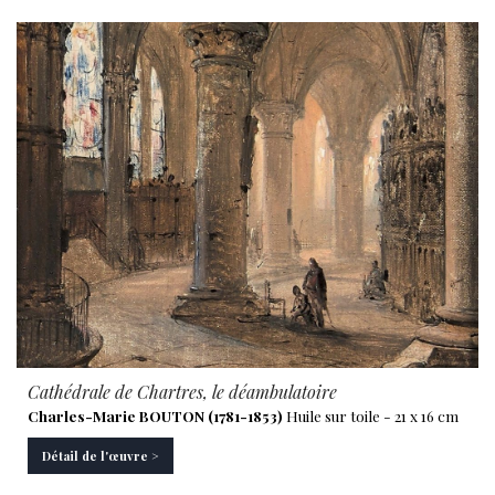
Cathédrale de Chartres, le déambulatoire
Charles-Marie BOUTON (1781-1853)
Huile sur toile - 21 x 16 cm
Détail de l'œuvre >