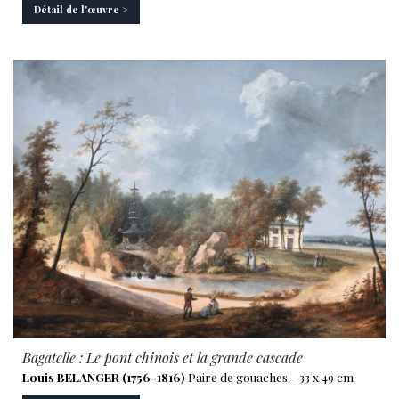
Détail de l'œuvre >
Bagatelle : Le pont chinois et la grande cascade
Louis BELANGER (1756-1816)
Paire de gouaches - 33 x 49 cm