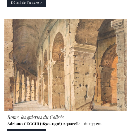
Détail de l'œuvre >
Rome, les galeries du Colisée
Adriano CECCHI (1850-1936)
Aquarelle - 61 x 37 cm