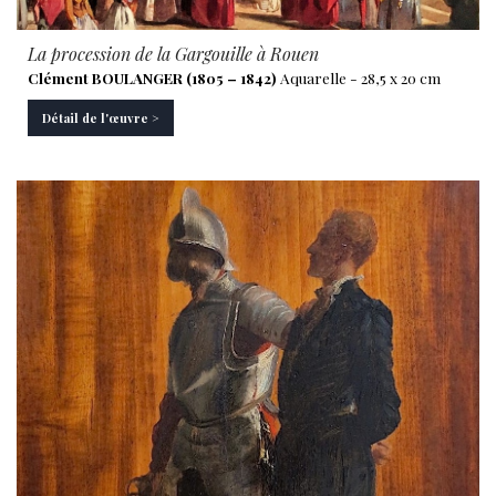
La procession de la Gargouille à Rouen
Clément BOULANGER (1805 – 1842)
Aquarelle - 28,5 x 20 cm
Détail de l'œuvre >