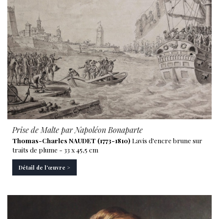
Prise de Malte par Napoléon Bonaparte
Thomas-Charles NAUDET (1773-1810)
Lavis d'encre brune sur
traits de plume - 33 x 45,5 cm
Détail de l'œuvre >