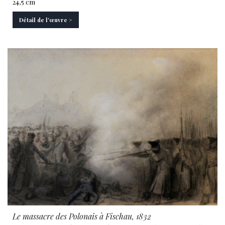
24,5 cm
Détail de l'œuvre >
Le massacre des Polonais à Fischau, 1832