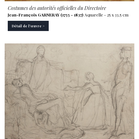
Costumes des autorités officielles du Directoire
Jean-François GARNERAY (1755 - 1837)
Aquarelle - 25 x 33,5 cm
Détail de l'œuvre >