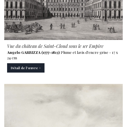
Vue du château de Saint-Cloud sous le 1er Empire
Angelo GARBIZZA (1777-1813)
Plume et lavis d'encre grise - 17 x
24 cm
Détail de l'œuvre >