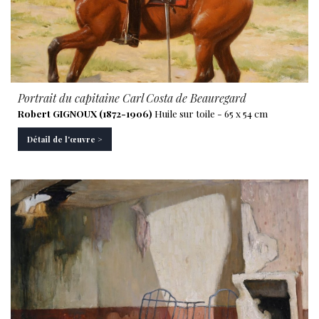
Portrait du capitaine Carl Costa de Beauregard
Robert GIGNOUX (1872-1906)
Huile sur toile - 65 x 54 cm
Détail de l'œuvre >