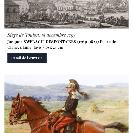
Siège de Toulon, 18 décembre 1793
Jacques SWEBACH-DESFONTAINES (1769-1823)
Encre de
Chine, plume, lavis - 19 x 24 cm
Détail de l'œuvre >