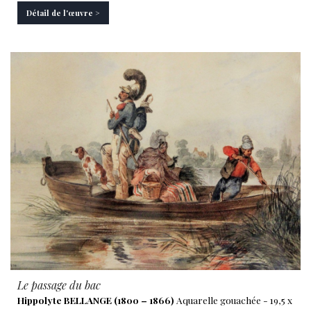
Détail de l'œuvre >
Le passage du bac
Hippolyte BELLANGE (1800 – 1866)
Aquarelle gouachée - 19,5 x