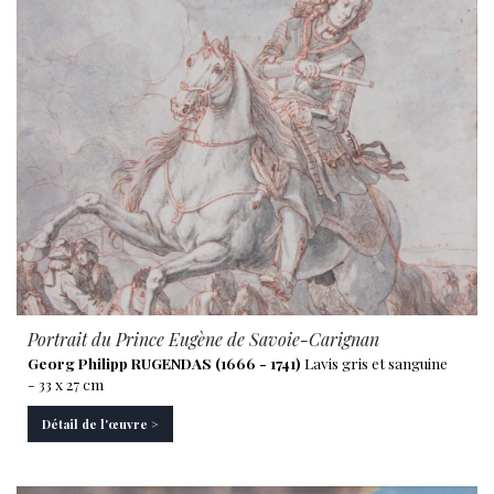
Portrait du Prince Eugène de Savoie-Carignan
Georg Philipp RUGENDAS (1666 - 1741)
Lavis gris et sanguine
- 33 x 27 cm
Détail de l'œuvre >