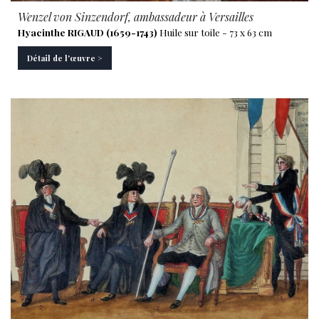
Wenzel von Sinzendorf, ambassadeur à Versailles
Hyacinthe RIGAUD (1659-1743)
Huile sur toile - 73 x 63 cm
Détail de l'œuvre >