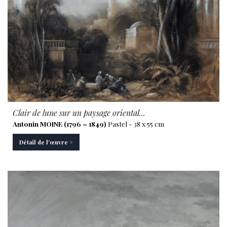
Clair de lune sur un paysage oriental...
Antonin MOINE (1796 – 1849)
Pastel - 38 x 55 cm
Détail de l'œuvre >