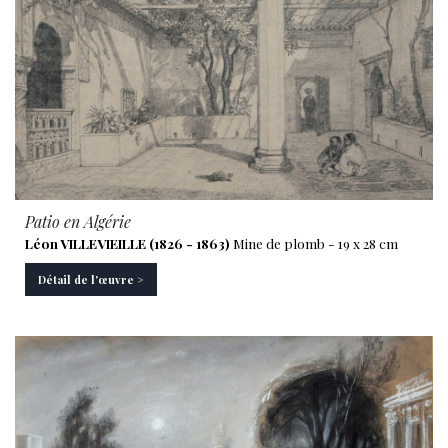
Patio en Algérie
Léon VILLEVIEILLE (1826 - 1863)
Mine de plomb - 19 x 28 cm
Détail de l'œuvre >