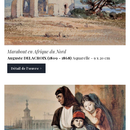
Marabout en Afrique du Nord
Auguste DELACROIX (1809 - 1868)
Aquarelle - 9 x 20 cm
Détail de l'œuvre >