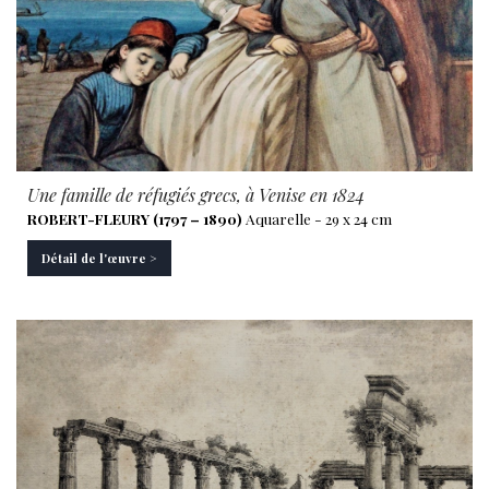
Une famille de réfugiés grecs, à Venise en 1824
ROBERT-FLEURY (1797 – 1890)
Aquarelle - 29 x 24 cm
Détail de l'œuvre >