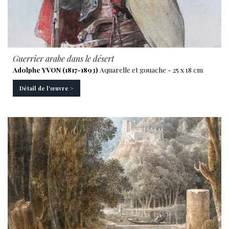
Guerrier arabe dans le désert
Adolphe YVON (1817-1893)
Aquarelle et gouache - 25 x 18 cm
Détail de l'œuvre >