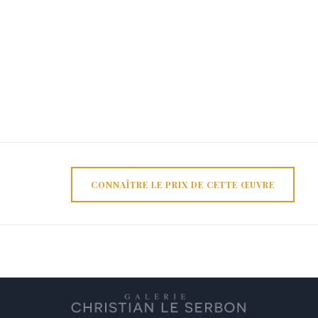
CONNAÎTRE LE PRIX DE CETTE ŒUVRE