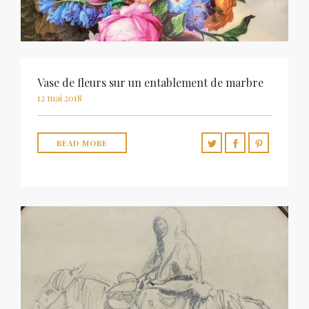
Vase de fleurs sur un entablement de marbre
12 mai 2018
READ MORE