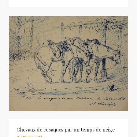
Chevaux de cosaques par un temps de neige
15 janvier 2018