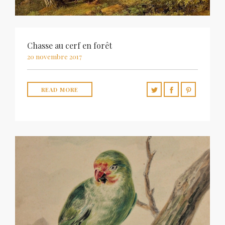
Chasse au cerf en forêt
20 novembre 2017
READ MORE