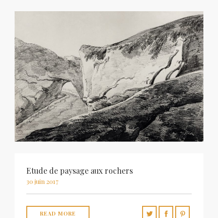
Etude de paysage aux rochers
30 juin 2017
READ MORE