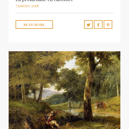
7 janvier 2018
READ MORE