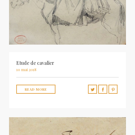
Etude de cavalier
10 mai 2018
READ MORE