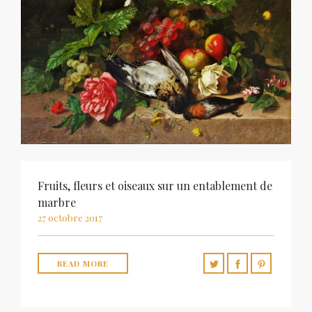
Fruits, fleurs et oiseaux sur un entablement de
marbre
27 octobre 2017
READ MORE