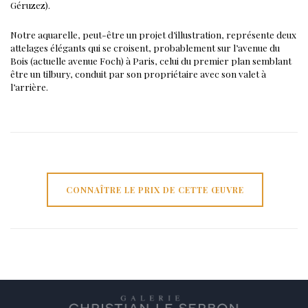
Géruzez).
Notre aquarelle, peut-être un projet d’illustration, représente deux
attelages élégants qui se croisent, probablement sur l’avenue du
Bois (actuelle avenue Foch) à Paris, celui du premier plan semblant
être un tilbury, conduit par son propriétaire avec son valet à
l’arrière.
CONNAÎTRE LE PRIX DE CETTE ŒUVRE