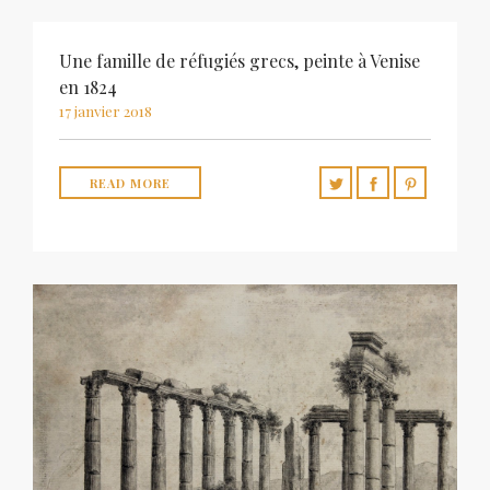
Une famille de réfugiés grecs, peinte à Venise
en 1824
17 janvier 2018
READ MORE