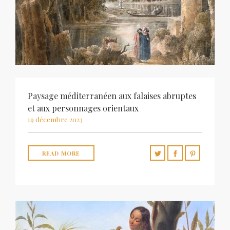
Paysage méditerranéen aux falaises abruptes
et aux personnages orientaux
19 décembre 2023
READ MORE