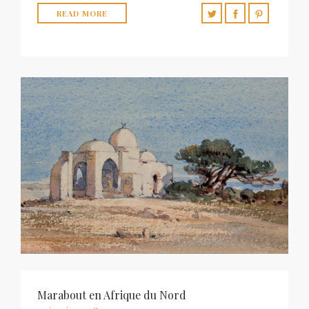
READ MORE
Marabout en Afrique du Nord