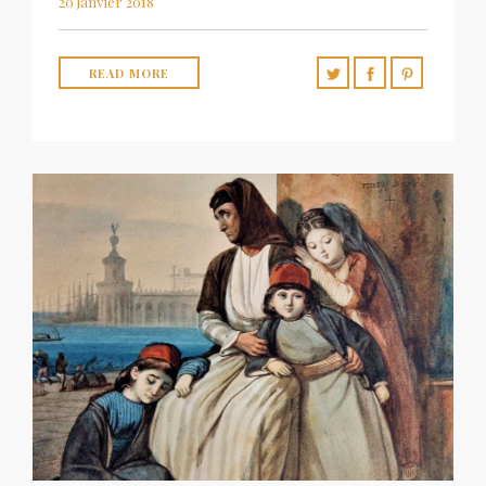
20 janvier 2018
READ MORE