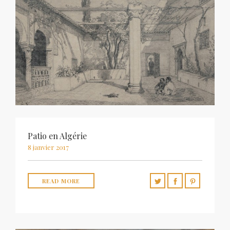
Patio en Algérie
8 janvier 2017
READ MORE