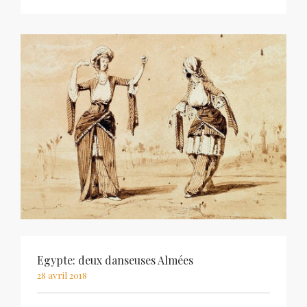
Egypte: deux danseuses Almées
28 avril 2018