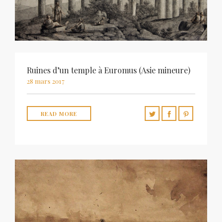
Ruines d’un temple à Euromus (Asie mineure)
28 mars 2017
READ MORE