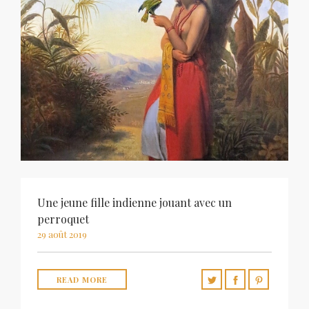
Une jeune fille indienne jouant avec un
perroquet
29 août 2019
READ MORE