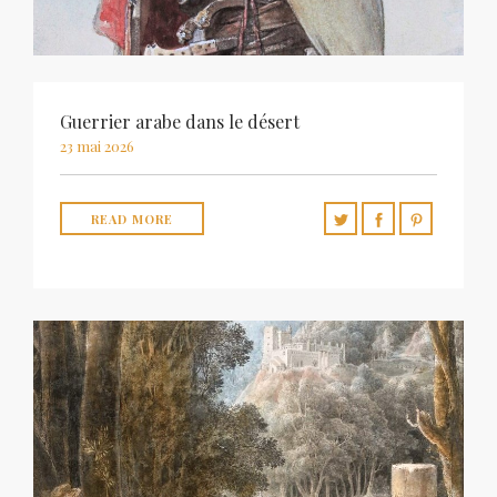
Guerrier arabe dans le désert
23 mai 2026
READ MORE