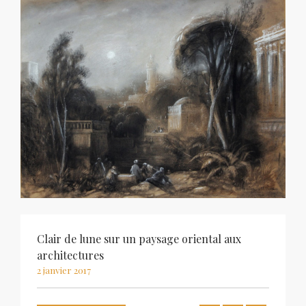
Clair de lune sur un paysage oriental aux
architectures
2 janvier 2017