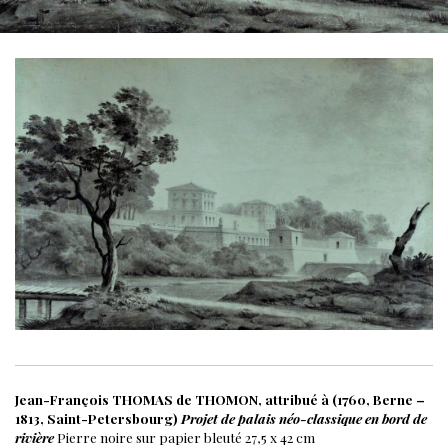
Jean-François THOMAS de THOMON, attribué à (1760, Berne –
1813, Saint-Petersbourg)
Projet de palais néo-classique en bord de
rivière
Pierre noire sur papier bleuté
27,5 x 42 cm