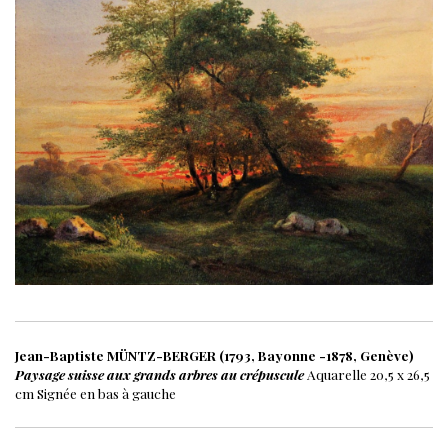
Jean-Baptiste MÜNTZ-BERGER (1793, Bayonne -1878, Genève)
Paysage suisse aux grands arbres au crépuscule
Aquarelle
20,5 x 26,5
cm
Signée en bas à gauche