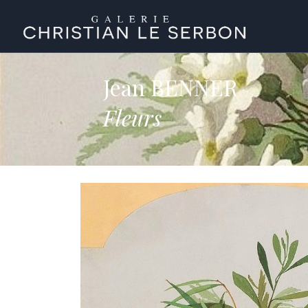
Jean BENNER
Fleurs