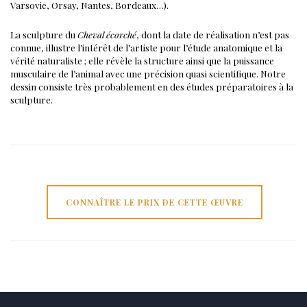
Varsovie, Orsay, Nantes, Bordeaux…).
La sculpture du
Cheval écorché
, dont la date de réalisation n’est pas
connue, illustre l’intérêt de l’artiste pour l’étude anatomique et la
vérité naturaliste ; elle révèle la structure ainsi que la puissance
musculaire de l’animal avec une précision quasi scientifique.
Notre
dessin consiste très probablement en des études préparatoires à la
sculpture.
CONNAÎTRE LE PRIX DE CETTE ŒUVRE