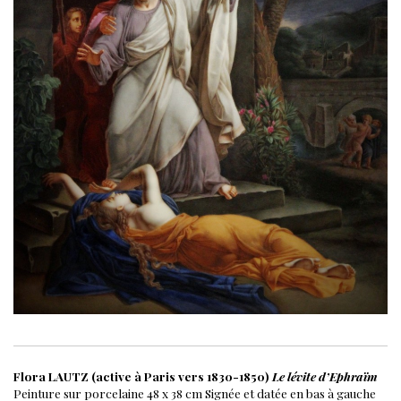
Flora LAUTZ (active à Paris vers 1830-1850)
Le lévite d’Ephraïm
Peinture sur porcelaine
48 x 38 cm
Signée et datée en bas à gauche