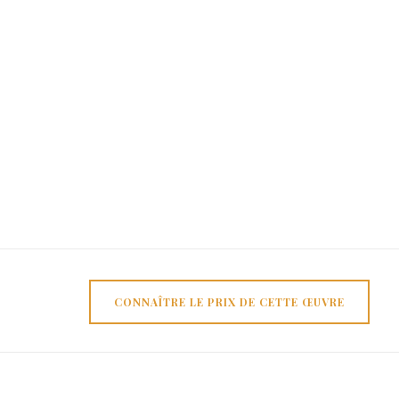
CONNAÎTRE LE PRIX DE CETTE ŒUVRE