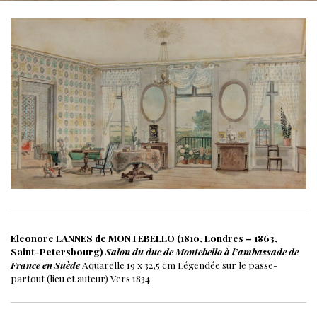
Eleonore LANNES de MONTEBELLO (1810, Londres – 1863,
Saint-Petersbourg)
Salon du duc de Montebello à l’ambassade de
France en Suède
Aquarelle
19 x 32,5 cm
Légendée sur le passe-
partout (lieu et auteur)
Vers 1834