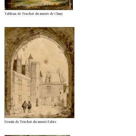
Tableau de Truchot du musée de Cluny
Dessin de Truchot du musée Fabre