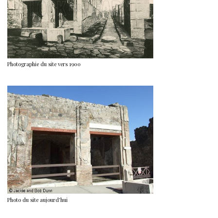
Photographie du site vers 1900
Photo du site aujourd'hui