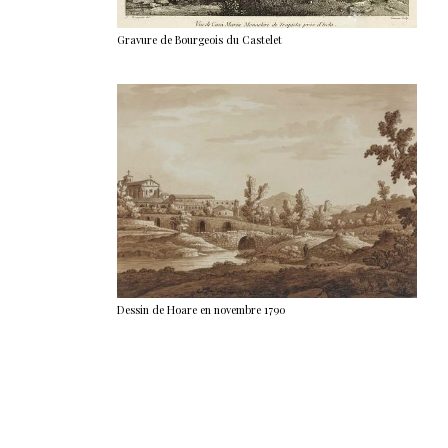
Gravure de Bourgeois du Castelet
Dessin de Hoare en novembre 1790