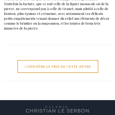
Toutefois la facture, que ce soit celle de la figure monacale ou de la
pierre, ne correspond pas à celle de Granet, mais plutôt à celle de
Bouton, plus épaisse et crémeuse, avec notamment ces délicats
petits empâtements venant donner du relief aux éléments de décor
comme le bénitier ou la suspension, et les teintes de brun très
nuancées de la pierre.
CONNAÎTRE LE PRIX DE CETTE ŒUVRE