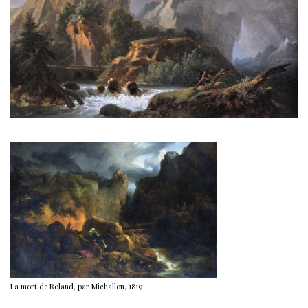
La mort de Roland, par Michallon, 1819