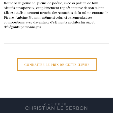
Notre belle gouache, pleine de poésie, avec sa palette de tons
bleutés et vaporeux, est pleinement représentative de son talent.
Elle est stylistiquement proche des gouaches de la même époque de
Pierre-Antoine Mongin, même si celui-ci agrémentait ses
compositions avec davantage d’éléments architecturaux et
d’élégants personnages.
CONNAÎTRE LE PRIX DE CETTE ŒUVRE