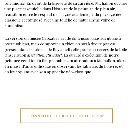
pneumonie. En dépit de la brièveté de sa carrière, Michallon occupe
une place essentielle dans l’histoire de la peinture de plein air,
transition entre le respect de la ligne académique du paysage néo-
classique recomposé avec une touche de naturalisme voire de
romantisme.
La version du musée Crozatier est de dimension quasi identique à
notre tableau, mais comporte un chien en bas à droite (qui est
présent dans le tableau de Ruysdael) ; elle porte au revers de la toile
l’inscription
Michallon/Ruysdael
. La qualité d’exécution de notre
peinture rend tout à fait probable son attribution à Michallon, alors
en phase d’apprentissage en observant les tableaux du Louvre, et
en les copiant avec son approche néo-classique.
CONNAÎTRE LE PRIX DE CETTE ŒUVRE